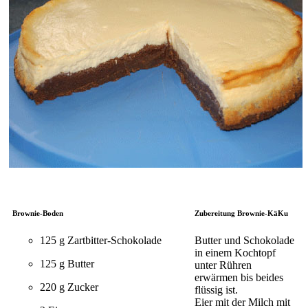
Brownie-Boden
Zubereitung Brownie-KäKu
125 g Zartbitter-Schokolade
Butter und Schokolade
in einem Kochtopf
125 g Butter
unter Rühren
erwärmen bis beides
220 g Zucker
flüssig ist.
Eier mit der Milch mit