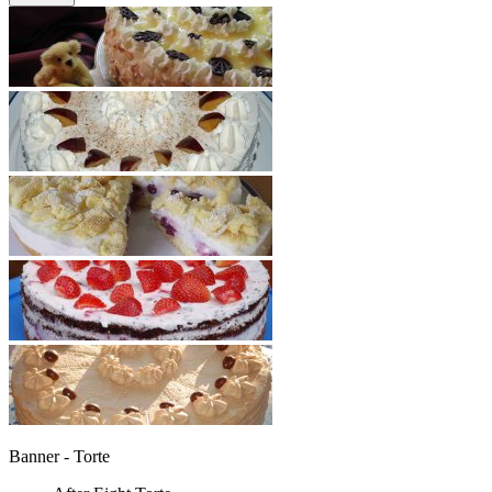
Banner - Torte