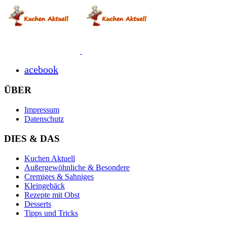
acebook
ÜBER
Impressum
Datenschutz
DIES & DAS
Kuchen Aktuell
Außergewöhnliche & Besondere
Cremiges & Sahniges
Kleingebäck
Rezepte mit Obst
Desserts
Tipps und Tricks