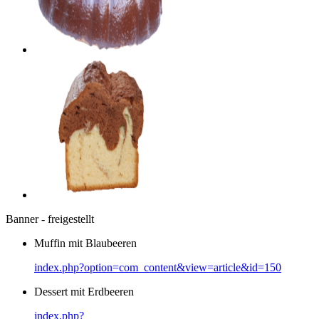
Banner - freigestellt
Muffin mit Blaubeeren
index.php?option=com_content&view=article&id=150
Dessert mit Erdbeeren
index.php?