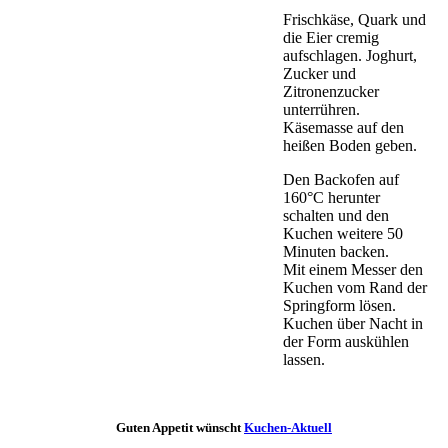
Frischkäse, Quark und
die Eier cremig
aufschlagen. Joghurt,
Zucker und
Zitronenzucker
unterrühren.
Käsemasse auf den
heißen Boden geben.
Den Backofen auf
160°C herunter
schalten und den
Kuchen weitere 50
Minuten backen.
Mit einem Messer den
Kuchen vom Rand der
Springform lösen.
Kuchen über Nacht in
der Form auskühlen
lassen.
Guten Appetit wünscht
Kuchen-Aktuell