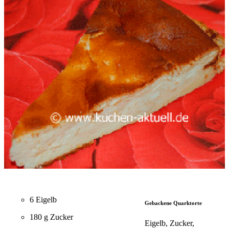
6 Eigelb
Gebackene Quarktorte
180 g Zucker
Eigelb, Zucker,