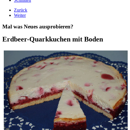
Schnitten
Zurück
Weiter
Mal was Neues ausprobieren?
Erdbeer-Quarkkuchen mit Boden