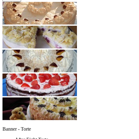
Banner - Torte