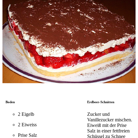
Boden
Erdbeer-Schnitten
2 Eigelb
Zucker und
Vanillezucker mischen.
2 Eiweiss
Eiweiß mit der Prise
Salz in einer fettfreien
Prise Salz
Schüssel zu Schnee